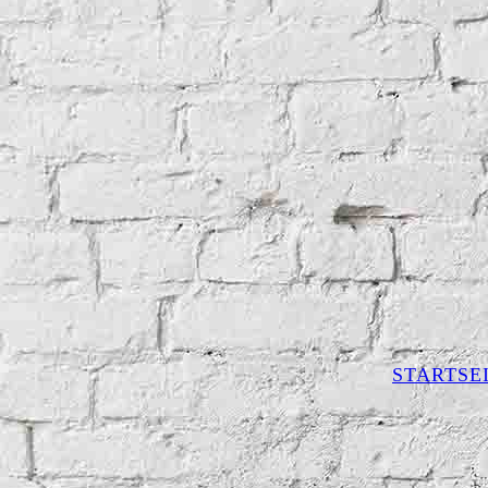
STARTSE