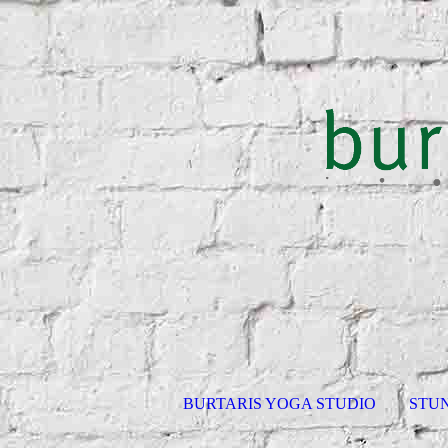
BURTARIS YOGA STUDIO
STU